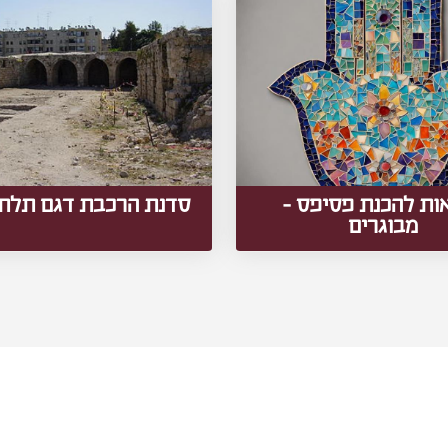
ות להכנת פסיפס -
סדנת הרכבת דגם תלת 
מבוגרים