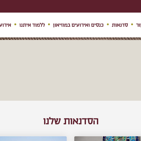
ור
סדנאות
כנסים ואירועים במוזיאון
ללמוד איתנו
אירוע
הסדנאות שלנו