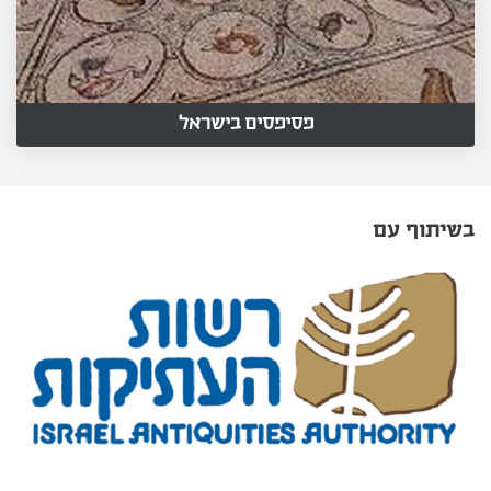
פסיפסים בישראל
בשיתוף עם