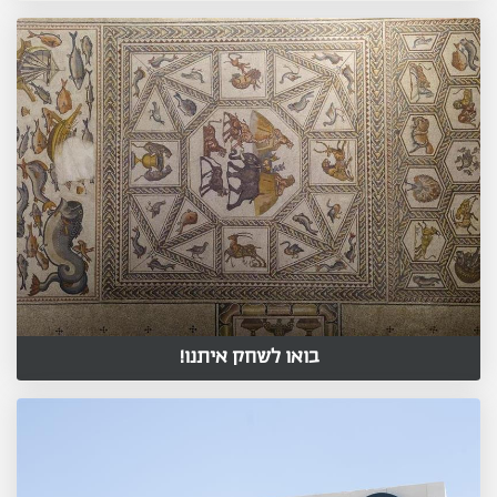
בואו לשחק איתנו!