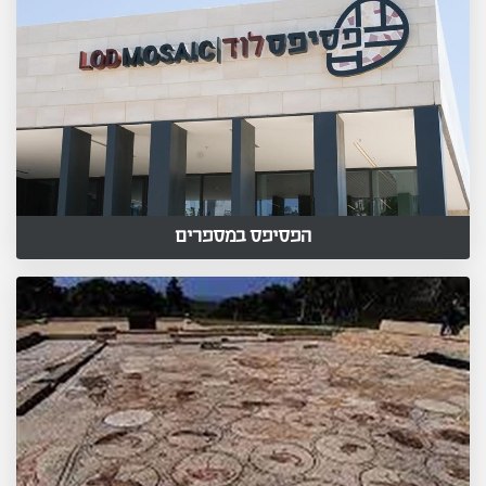
הפסיפס במספרים