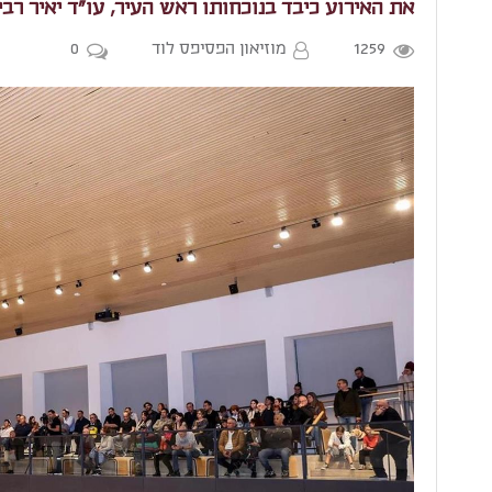
את האירוע כיבד בנוכחותו ראש העיר, עו"ד יאיר רבי
1259
מוזיאון הפסיפס לוד
0