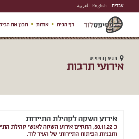
עברית
English
العربية
דף הבית
אודות
תכנן את הביק
מוזיאון הפסיפס
אירועי תרבות
אירוע השקה לקהילת התיירות
ב 30.11.22, התקיים אירוע השקה לאנשי קהיל
ותכניות הפיתוח התיירותי של העיר לוד.