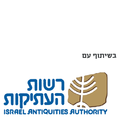
בשיתוף עם