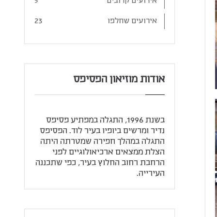
אירועים קרובים
5
אירועים שחלפו
23
אודות מוזיאון הפסיפס
בשנת 1996, התגלה במפתיע פסיפס
נדיר ומרשים ביופיו בעיר לוד. הפסיפס
התגלה במהלך חפירה שמטרתה היתה
הצלת ממצאים ארכיאולוגיים לפני
הרחבת רחוב החלוץ בעיר, כפי שתכננה
העירייה.