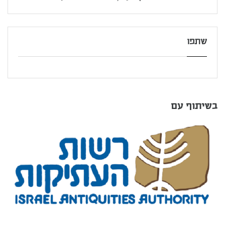
שתפו
בשיתוף עם