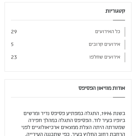
קטגוריות
29
כל האירועים
5
אירועים קרובים
23
אירועים שחלפו
אודות מוזיאון הפסיפס
בשנת 1996, התגלה במפתיע פסיפס נדיר ומרשים
ביופיו בעיר לוד. הפסיפס התגלה במהלך חפירה
שמטרתה היתה הצלת ממצאים ארכיאולוגיים לפני
הרחבת רחוב החלוץ בעיר, כפי שתכננה העירייה.