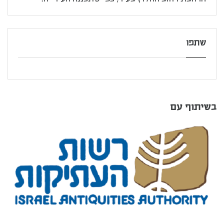
שתפו
בשיתוף עם