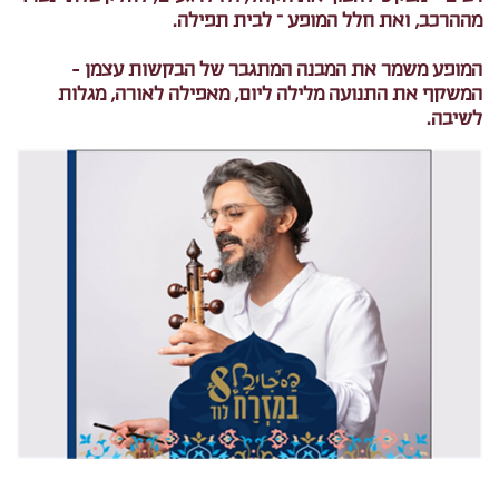
מההרכב, ואת חלל המופע – לבית תפילה.
המופע משמר את המבנה המתגבר של הבקשות עצמן -
המשקף את התנועה מלילה ליום, מאפילה לאורה, מגלות
לשיבה.