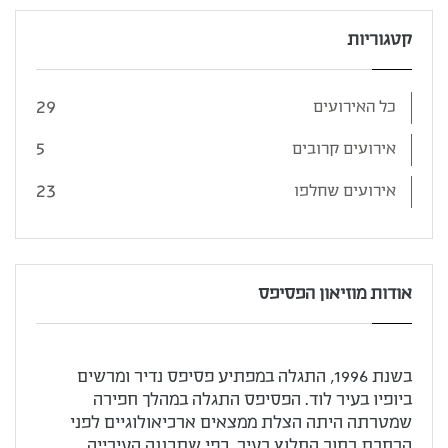
קטגוריות
29
כל האירועים
5
אירועים קרובים
23
אירועים שחלפו
אודות מוזיאון הפסיפס
בשנת 1996, התגלה במפתיע פסיפס נדיר ומרשים
ביופיו בעיר לוד. הפסיפס התגלה במהלך חפירה
שמטרתה היתה הצלת ממצאים ארכיאולוגיים לפני
הרחבת רחוב החלוץ בעיר, כפי שתכננה העירייה.