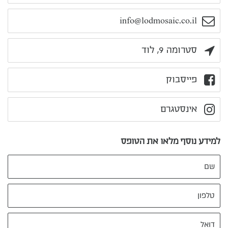
info@lodmosaic.co.il
סטרומה 9, לוד
פייסבוק
אינסטגרם
למידע נוסף מלאו את הטופס