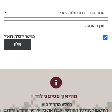
מאשר קבלת דוא"ל
מוזיאון פסיפס לוד
המסע מתחיל כאן!
הירשמו לניוזלטר החודשי וקבלו את כל אירועי החודש הקרוב