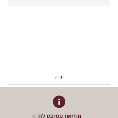
חזרה
מוזיאון פסיפס לוד