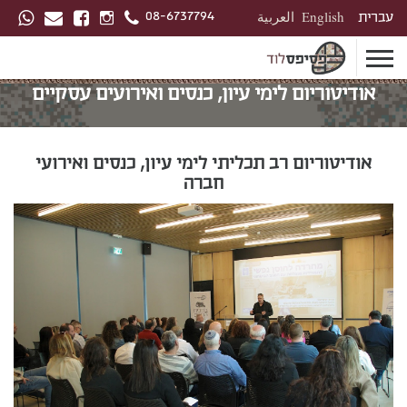
08-6737794
עברית
English
العربية
אודיטוריום לימי עיון, כנסים ואירועים עסקיים
אודיטוריום רב תכליתי לימי עיון, כנסים ואירועי
חברה