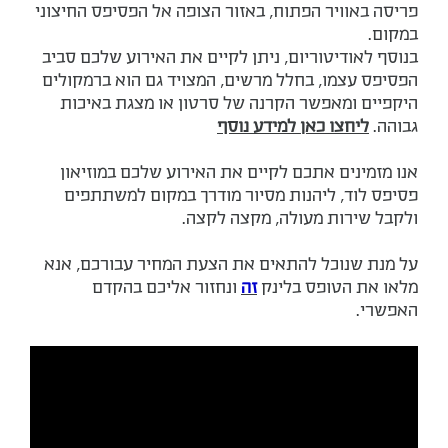
פריסה באוויר הפתוח, באזור הצופה אל הפסיפס החיצוני
במקום.
בנוסף לאודיטוריום, ניתן לקיים את האירוע שלכם סביב
הפסיפס עצמו, בחלל מרשים, המצויד גם הוא ברמקולים
היקפיים ומאפשר הקרנה של סרטון או מצגת באיכות
גבוהה.
ליחצו כאן למידע נוסף
אנו מזמינים אתכם לקיים את האירוע שלכם במוזיאון
פסיפס לוד, ליהנות מסיור מודרך במקום למשתתפים
ולקבל שירות מעולה, מקצה לקצה.
על מנת שנוכל להתאים את הצעת המחיר עבורכם, אנא
מלאו את הטופס בלינק
זה
ונחזור אליכם בהקדם
האפשרי.