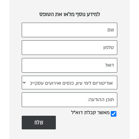
למידע נוסף מלאו את הטופס
מאשר קבלת דוא"ל