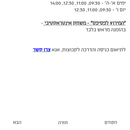
ימים א'-ה' - 09:30, 11:00, 12:30, 14:00
יום ו' - 09:30, 11:00, 12:30
"המירוץ לפסיפס" - משחק אינטראקטיבי
-
בהזמנה מראש בלבד
לתיאום כניסה והדרכה לקבוצות, אנא
צרו קשר
הקודם
הבא
חזרה