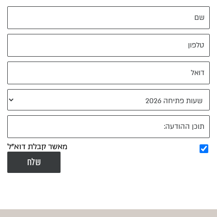
מאשר קבלת דוא"ל